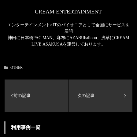
CREAM ENTERTAINMENT
エンターテインメント×ITのパイオニアとして全国にサービスを
展開
神田に日本橋PAC MAN、麻布にAZABUballoon、浅草にCREAM
LIVE ASAKUSAを運営しております。
OTHER
利用事例一覧