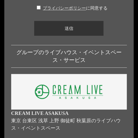
プライバシーポリシー
に同意する
グループのライブハウス・イベントスペー
ス・サービス
CREAM LIVE ASAKUSA
東京 台東区 浅草 上野 御徒町 秋葉原のライブハウ
ス・イベントスペース