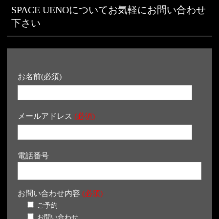
SPACE UENOについてお気軽にお問い合わせ
下さい
お名前(必須)
メールアドレス
(必須)
電話番号
お問い合わせ内容
(必須)
ご予約
お問い合わせ