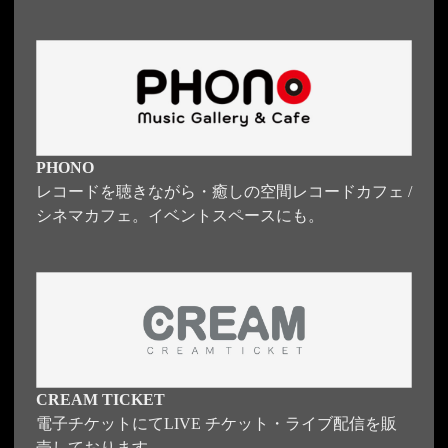
PHONO
レコードを聴きながら・癒しの空間レコードカフェ /
シネマカフェ。イベントスペースにも。
CREAM TICKET
電子チケットにてLIVE チケット・ライブ配信を販
売しております。