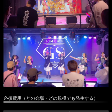
必須費用（どの会場・どの規模でも発生する）