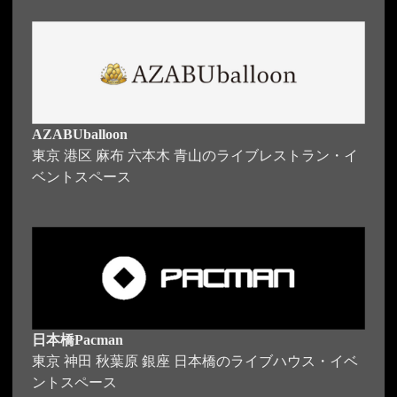
AZABUballoon
東京 港区 麻布 六本木 青山のライブレストラン・イ
ベントスペース
日本橋Pacman
東京 神田 秋葉原 銀座 日本橋のライブハウス・イベ
ントスペース