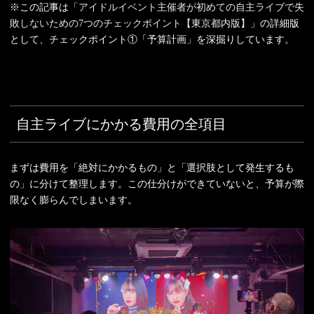
※この記事は「
アイドルイベント主催者が初めての自主ライブで失
敗しないための7つのチェックポイント【東京都内版】
」の詳細版
として、チェックポイント①「予算計画」を深掘りしています。
自主ライブにかかる費用の全項目
まずは費用を「絶対にかかるもの」と「選択肢として発生するも
の」に分けて整理します。この仕分けができていないと、予算が際
限なく膨らんでしまいます。