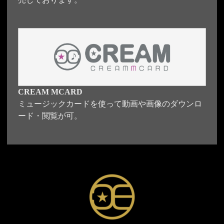
CREAM MCARD
ミュージックカードを使って動画や画像のダウンロ
ード・閲覧が可。