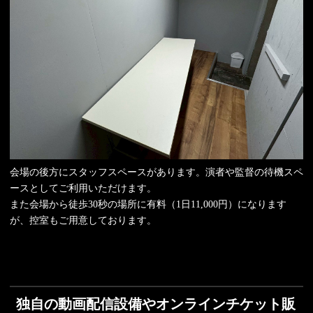
会場の後方にスタッフスペースがあります。演者や監督の待機スペ
ースとしてご利用いただけます。
また会場から徒歩30秒の場所に有料（1日11,000円）になります
が、控室もご用意しております。
独自の動画配信設備やオンラインチケット販