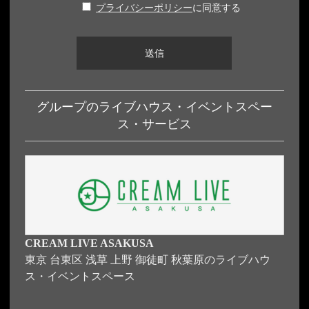
プライバシーポリシー
に同意する
グループのライブハウス・イベントスペー
ス・サービス
CREAM LIVE ASAKUSA
東京 台東区 浅草 上野 御徒町 秋葉原のライブハウ
ス・イベントスペース