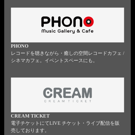
PHONO
レコードを聴きながら・癒しの空間レコードカフェ /
シネマカフェ。イベントスペースにも。
CREAM TICKET
電子チケットにてLIVE チケット・ライブ配信を販
売しております。