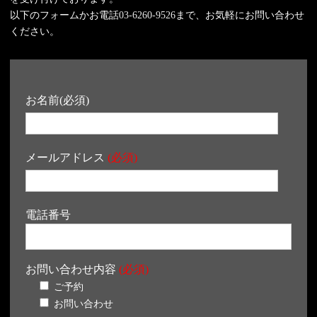
以下のフォームかお電話
03-6260-9526
まで、お気軽にお問い合わせ
ください。
お名前(必須)
メールアドレス
(必須)
電話番号
お問い合わせ内容
(必須)
ご予約
お問い合わせ