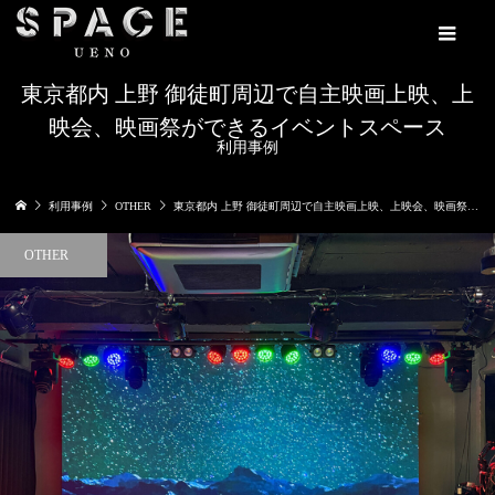
東京都内 上野 御徒町周辺で自主映画上映、上
映会、映画祭ができるイベントスペース
利用事例
利用事例
OTHER
東京都内 上野 御徒町周辺で自主映画上映、上映会、映画祭ができるイベントスペース
OTHER