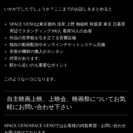
いかがでしたでしょうか？ここまでのお話しをまとめると
SPACE UENOは東京都内 浅草 上野 御徒町 秋葉原 東京 日暮里
周辺でスタンディング100人 着席50人の会場
作品の世界観を引き立てる音響設備
独自の動画配信やオンラインチケットシステム完備
衣装や機材の搬入がカンタン
控室があります。
駅から近いのも重要なポイント
このようなハコになります。
自主映画上映、上映会、映画祭についてお気
軽にお問い合わせ下さい
SPACE UENOSPACE UENOではお客様の内覧希望・お問い合わせ
を受け付けております。