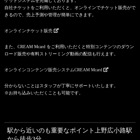
ケットシステムを完備しております。
自社チケットをご利用いただくと、オンラインでチケット販売がで
きるので、売上予測や管理が簡単にできます。
オンラインチケット販売
また、CREAM Mcard をご利用いただくと特別コンテンツのダウン
ロード販売や有料ストリーミング動画の配信も行えます。
オンラインコンテンツ販売システムCREAM Mcard
分からないことはスタッフが丁寧にサポートいたします。
※お持ち込みいただくことも可能です。
駅から近いのも重要なポイント上野広小路駅
から徒歩3分