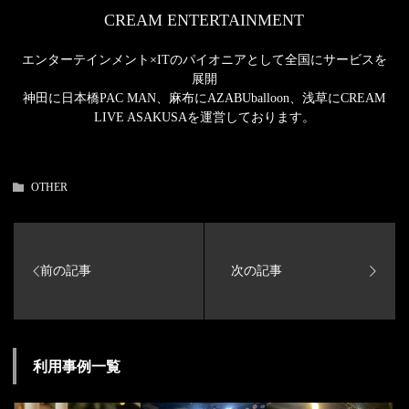
CREAM ENTERTAINMENT
エンターテインメント×ITのパイオニアとして全国にサービスを
展開
神田に日本橋PAC MAN、麻布にAZABUballoon、浅草にCREAM
LIVE ASAKUSAを運営しております。
OTHER
利用事例一覧