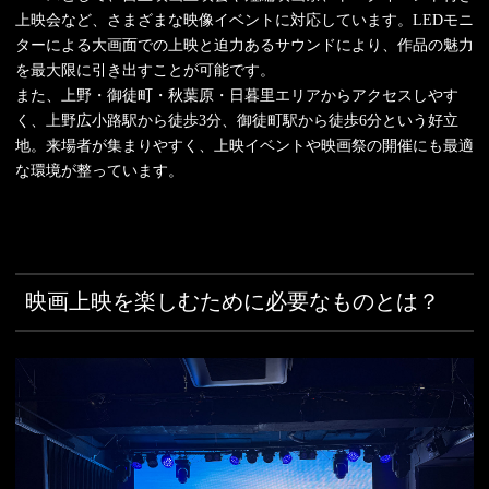
上映会など、さまざまな映像イベントに対応しています。LEDモニ
ターによる大画面での上映と迫力あるサウンドにより、作品の魅力
を最大限に引き出すことが可能です。
また、上野・御徒町・秋葉原・日暮里エリアからアクセスしやす
く、上野広小路駅から徒歩3分、御徒町駅から徒歩6分という好立
地。来場者が集まりやすく、上映イベントや映画祭の開催にも最適
な環境が整っています。
映画上映を楽しむために必要なものとは？