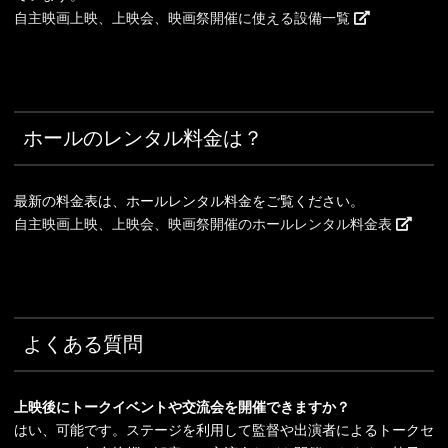
自主映画上映、上映会、映画祭開催に使える設備一覧
ホールのレンタル料金は？
最新の料金表は、ホールレンタル料金をご覧ください。
自主映画上映、上映会、映画祭開催のホールレンタル料金表
よくある質問
上映後にトークイベントや交流会を開催できますか？
はい、可能です。ステージを利用して監督や出演者によるトークセ