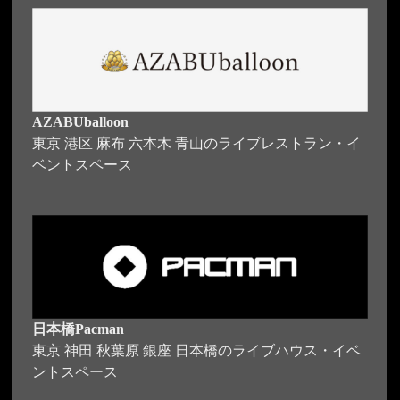
AZABUballoon
東京 港区 麻布 六本木 青山のライブレストラン・イ
ベントスペース
日本橋Pacman
東京 神田 秋葉原 銀座 日本橋のライブハウス・イベ
ントスペース