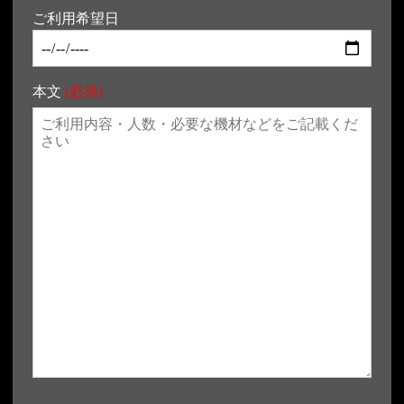
ご利用希望日
本文
(必須)