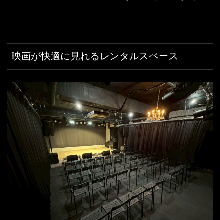
映画が快適に見れるレンタルスペース