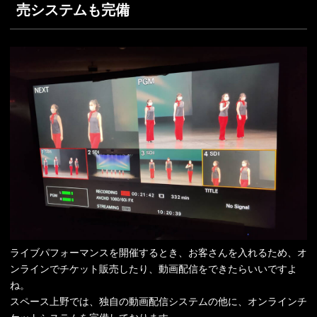
売システムも完備
ライブパフォーマンスを開催するとき、お客さんを入れるため、オ
ンラインでチケット販売したり、動画配信をできたらいいですよ
ね。
スペース上野では、独自の動画配信システムの他に、オンラインチ