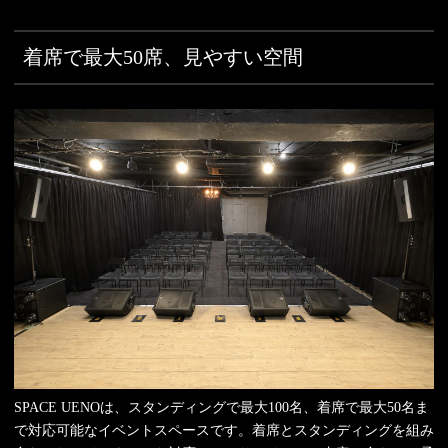
着席で最大50席、見やすい空間
SPACE UENOは、スタンディングで最大100名、着席で最大50名ま
で対応可能なイベントスペースです。着席とスタンディングを組み