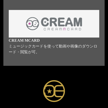
CREAM MCARD
ミュージックカードを使って動画や画像のダウンロ
ード・閲覧が可。