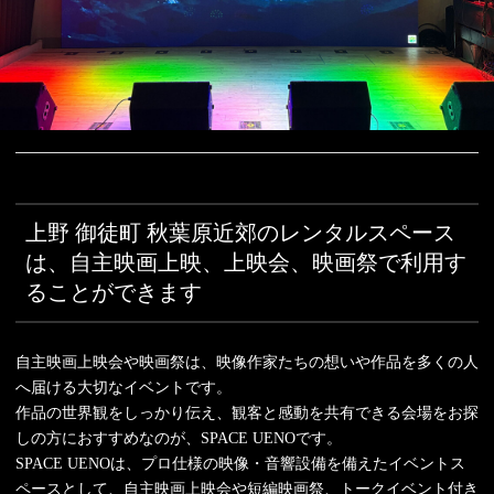
上野 御徒町 秋葉原近郊のレンタルスペース
は、自主映画上映、上映会、映画祭で利用す
ることができます
自主映画上映会や映画祭は、映像作家たちの想いや作品を多くの人
へ届ける大切なイベントです。
作品の世界観をしっかり伝え、観客と感動を共有できる会場をお探
しの方におすすめなのが、SPACE UENOです。
SPACE UENOは、プロ仕様の映像・音響設備を備えたイベントス
ペースとして、自主映画上映会や短編映画祭、トークイベント付き