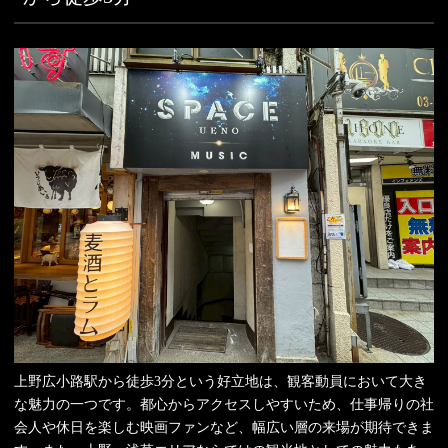
上野広小路駅から徒歩3分という好立地は、観客動員において大き
な魅力の一つです。都心からアクセスしやすいため、仕事帰りの社
会人や休日を楽しむ映画ファンなど、幅広い層の来場が期待できま