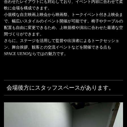
合わせたレイアウトにも対応しており、イベント内容に合わせて柔
軟に会場を構成できます。
小規模な自主映画上映会から映画祭、トークイベント付き上映会ま
で、幅広いスタイルのイベント開催が可能です。椅子やテーブルの
配置も自由に変更できるため、上映規模や演出に合わせた最適な空
間づくりができます。
さらに、ステージを活用して監督や出演者によるトークセッショ
ン、舞台挨拶、観客との交流イベントなどを開催できる点も
SPACE UENOならではの魅力です。
会場後方にスタッフスペースがあります。