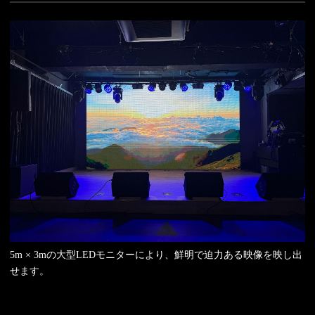
5m × 3mの大型LEDモニターにより、鮮明で迫力ある映像を映し出
せます。