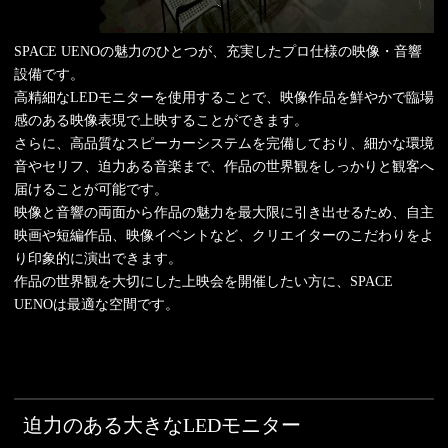
SPACE UENOの魅力のひとつが、充実したプロ仕様の映像・音響
設備です。
高精細なLEDモニターを使用することで、映像作品を鮮やかで臨場
感のある映像表現で上映することができます。
さらに、高品質なスピーカーシステムを完備しており、細かな環境
音やセリフ、迫力ある音楽まで、作品の世界観をしっかりと観客へ
届けることが可能です。
映像と音響の両面から作品の魅力を最大限に引き出せるため、自主
映画や短編作品、映像イベントなど、クリエイターのこだわりをよ
り印象的に演出できます。
作品の世界観を大切にした上映会を開催したい方に、SPACE
UENOは最適な空間です。
迫力のある大きなLEDモニター