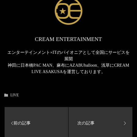
CREAM ENTERTAINMENT
エンターテインメント×ITのパイオニアとして全国にサービスを
展開
神田に日本橋PAC MAN、麻布にAZABUballoon、浅草にCREAM
LIVE ASAKUSAを運営しております。
LIVE