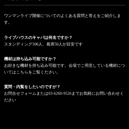
ワンマンライブ開催についてのよくある質問と答えをご紹介しま
す。
ライブハウスのキャパは何名ですか？
スタンディング100人、着席50人が目安です
機材は持ち込み可能ですか？
お好きな機材を持ち込み可能です。
会場でご用意している機材につ
いてはこちら
をご覧ください。
質問・内覧をしたいのですが？
お問合せフォー
ム
または
03-6260-9526
までお気軽にお問い合わせく
ださい