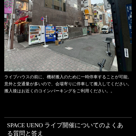
ライブハウスの前に、機材搬入のために一時停車することが可能。
意外と交通量が多いので、会場寄りに停車して搬入してください。
搬入後はお近くのコインパーキングをご利用ください。。
SPACE UENO ライブ開催についてのよくあ
る質問と答え