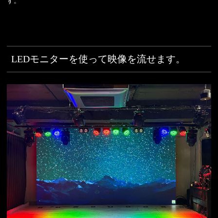
す。
LEDモニターを使って映像を流せます。