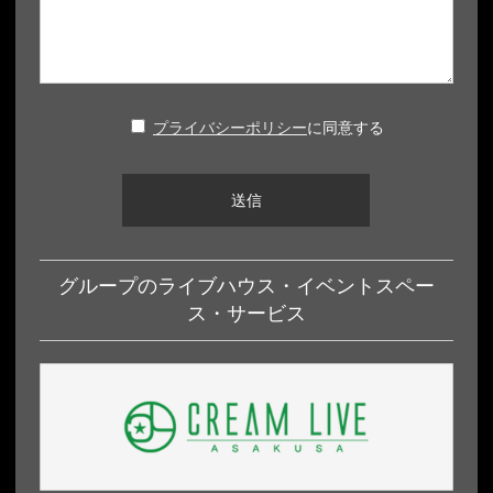
プライバシーポリシー
に同意する
グループのライブハウス・イベントスペー
ス・サービス