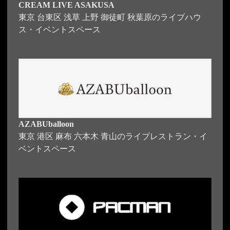
CREAM LIVE ASAKUSA
東京 台東区 浅草 上野 御徒町 秋葉原のライブハウ
ス・イベントスペース
AZABUballoon
東京 港区 麻布 六本木 青山のライブレストラン・イ
ベントスペース