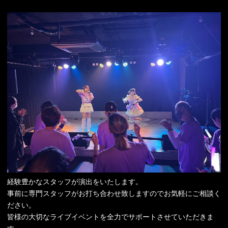
経験豊かなスタッフが演出をいたします。
事前に専門スタッフがお打ち合わせ致しますのでお気軽にご相談く
ださい。
皆様の大切なライブイベントを全力でサポートさせていただきま