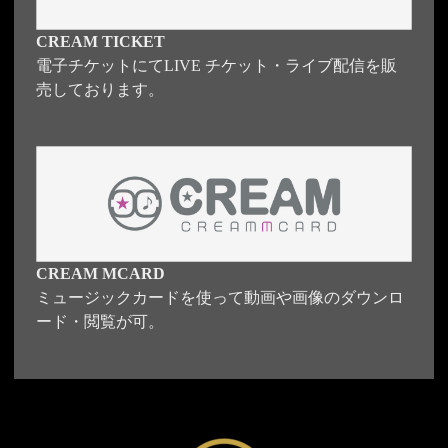
CREAM TICKET
電子チケットにてLIVE チケット・ライブ配信を販
売しております。
CREAM MCARD
ミュージックカードを使って動画や画像のダウンロ
ード・閲覧が可。