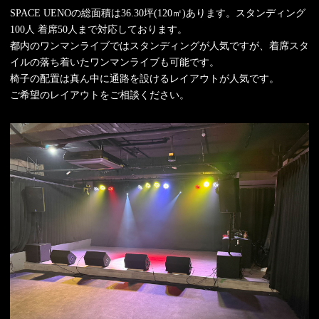
SPACE UENOの総面積は36.30坪(120㎡)あります。スタンディング
100人 着席50人まで対応しております。
都内のワンマンライブではスタンディングが人気ですが、着席スタ
イルの落ち着いたワンマンライブも可能です。
椅子の配置は真ん中に通路を設けるレイアウトが人気です。
ご希望のレイアウトをご相談ください。