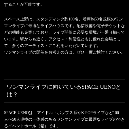
することが可能です。
スペース上野は、スタンディング約100名、着席約50名規模のワン
マンライブに最適なライブハウスです。配信設備や電子チケットな
どの機能も充実しており、ライブ開催に必要な環境が一通り揃って
います。駅からも近く、アクセス・利便性ともに優れた会場とし
て、多くのアーティストにご利用いただいています。
ワンマンライブの開催をお考えの方は、ぜひ一度ご検討ください。
ワンマンライブに向いているSPACE UENOと
は？
SPACE UENOは、アイドル・ポップス系やK POPライブなど100
人〜50人規模の一体感のあるワンマンライブに最適なライブのでき
るイベントホール（箱）です。