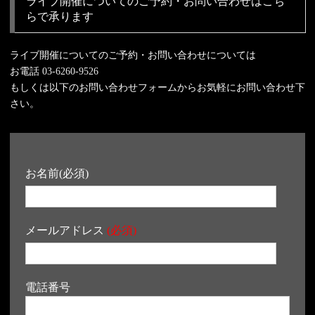
ライブ開催についてのご予約・お問い合わせはこち
らで承ります
ライブ開催についてのご予約・お問い合わせについては
お電話
03-6260-9526
もしくは以下のお問い合わせフォームからお気軽にお問い合わせ下
さい。
お名前(必須)
メールアドレス
(必須)
電話番号