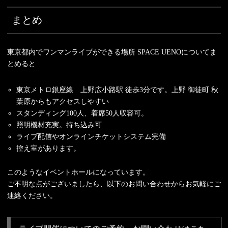
まとめ
東京都内でワンマンライブができる場所 SPACE UENOについてま
とめると
東京メトロ銀座線 上野広小路駅 徒歩3分です。上野 御徒町 秋
葉原からもアクセスしやすい
スタンディング100人、着席50人収容可。
照明機材充実。持ち込み可
ライブ配信やオンラインチケットシステム完備
控え室があります。
このようなイベントホールになっています。
ご不明な点がございましたら、以下のお問い合わせからお気軽にご
連絡ください。