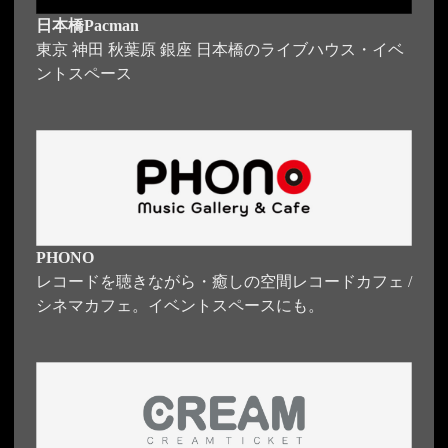
日本橋Pacman
東京 神田 秋葉原 銀座 日本橋のライブハウス・イベ
ントスペース
PHONO
レコードを聴きながら・癒しの空間レコードカフェ /
シネマカフェ。イベントスペースにも。