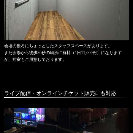
会場の後ろにちょっとしたスタッフスペースがあります。
また会場から徒歩30秒の場所に有料（1日11,000円）になります
が、控室もご用意しております。
ライブ配信・オンラインチケット販売にも対応