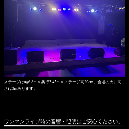
ステージは幅6.8m × 奥行3.45m × ステージ高20cm、会場の天井高
さは3mあります。
ワンマンライブ時の音響・照明はご安心ください。