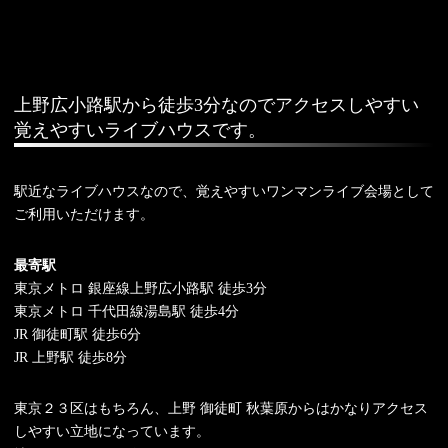
上野広小路駅から徒歩3分なのでアクセスしやすい
覚えやすいライブハウスです。
駅近なライブハウスなので、覚えやすいワンマンライブ会場として
ご利用いただけます。
最寄駅
東京メトロ 銀座線上野広小路駅 徒歩3分
東京メトロ 千代田線湯島駅 徒歩4分
JR 御徒町駅 徒歩6分
JR 上野駅 徒歩8分
東京２３区はもちろん、上野 御徒町 秋葉原からはかなりアクセス
しやすい立地になっています。