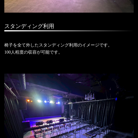
スタンディング利用
椅子を全て外したスタンディング利用のイメージです。
100人程度の収容が可能です。