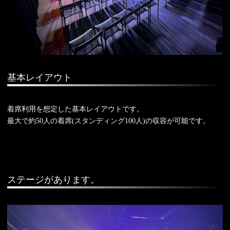
基本レイアウト
着席利用を想定した基本レイアウトです。
最大で約50人の着席(スタンディング100人)の収容が可能です。
ステージがあります。