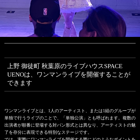
上野 御徒町 秋葉原のライブハウスSPACE
UENOは、ワンマンライブを開催することが
できます
ワンマンライブとは、1人のアーティスト、または1組のグループが
単独で行うライブのことで、「単独公演」とも呼ばれます。複数の
出演者が順番に登場する対バン形式とは異なり、アーティストの魅
了を存分に表現できる特別なステージです。
では、実際にワンマンライブを開催する際にどのようなポイントを