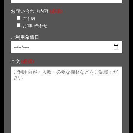
お問い合わせ内容
(必須)
ご予約
お問い合わせ
ご利用希望日
本文
(必須)