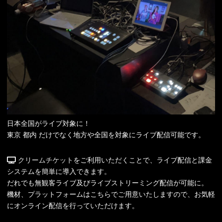
日本全国がライブ対象に！
東京 都内 だけでなく地方や全国を対象にライブ配信可能です。
クリームチケット
をご利用いただくことで、ライブ配信と課金
システムを簡単に導入できます。
だれでも無観客ライブ及びライブストリーミング配信が可能に。
機材、プラットフォームはこちらでご用意いたしますので、お気軽
にオンライン配信を行っていただけます。