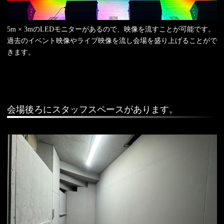
5m × 3mのLEDモニターがあるので、映像を流すことが可能です。
過去のイベント映像やライブ映像を流し会場を盛り上げることがで
きます。
会場後ろにスタッフスペースがあります。