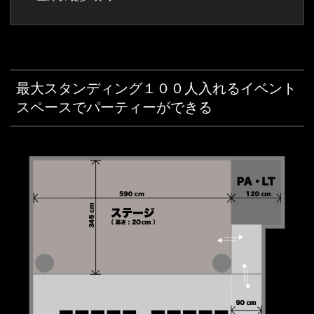
最大スタンディング１００人入れるイベント
スペースでパーティーができる