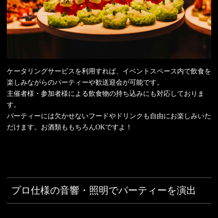
ケータリングサービスを利用すれば、イベントスペース内で飲食を
楽しみながらのパーティーや歓送迎会が可能です。
主催者様・参加者様による飲食物の持ち込みにも対応しておりま
す。
パーティーには欠かせないフードやドリンクも自由にお楽しみいた
だけます。お酒類ももちろんOKですよ！
プロ仕様の音響・照明でパーティーを演出