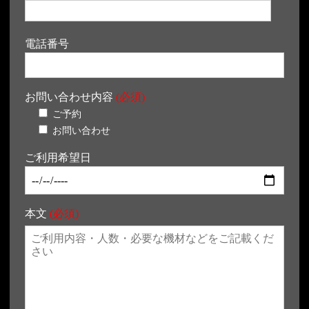
電話番号
お問い合わせ内容
(必須)
ご予約
お問い合わせ
ご利用希望日
本文
(必須)