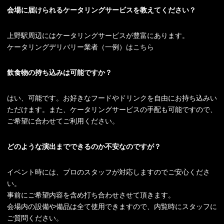
会場に届けられるケータリングサービスを教えてください？
上野駅周辺にはケータリングサービスが豊富にあります。
ケータリングデリバリー業者（一例）は
こちら
飲食物の持ち込みは可能ですか？
はい、可能です。お好きなフードやドリンクを自由にお持ち込みい
ただけます。また、ケータリングサービスの手配も可能ですので、
ご希望に合わせてご利用ください。
どのような演出までできるのか不安なのですが？
イベント時には、プロのスタッフが対応しますのでご安心くださ
い。
事前にご希望内容を含め打ち合わせさせて頂きます。
会場内の設備や備品は全て使用できますので、内覧時にスタッフに
ご質問ください。