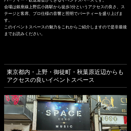
パーティー・歓送迎会ができるイベントスペースです。
会場は銀座線上野広小路駅から徒歩3分というアクセスの良さ、ス
テージと客席、プロ仕様の音響と照明でパーティーを盛り上げま
す。
このイベントスペースの魅力をこれからご紹介しますので是非最後
までお読みください。
東京都内・上野・御徒町・秋葉原近辺からも
アクセスの良いイベントスペース