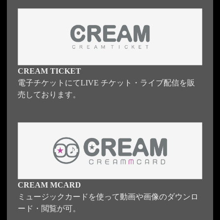
CREAM TICKET
電子チケットにてLIVE チケット・ライブ配信を販
売しております。
CREAM MCARD
ミュージックカードを使って動画や画像のダウンロ
ード・閲覧が可。