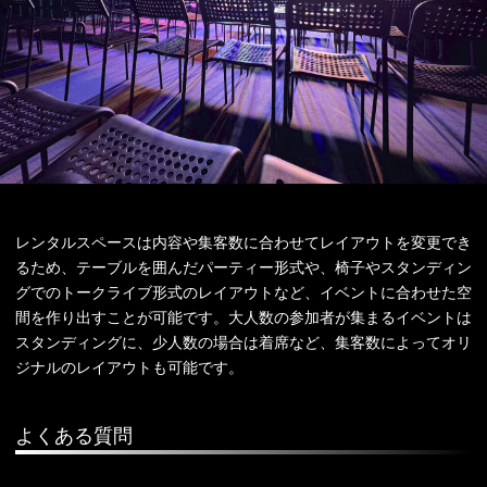
レンタルスペースは内容や集客数に合わせてレイアウトを変更でき
るため、テーブルを囲んだパーティー形式や、椅子やスタンディン
グでのトークライブ形式のレイアウトなど、イベントに合わせた空
間を作り出すことが可能です。大人数の参加者が集まるイベントは
スタンディングに、少人数の場合は着席など、集客数によってオリ
ジナルのレイアウトも可能です。
よくある質問