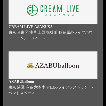
CREAM LIVE ASAKUSA
東京 台東区 浅草 上野 御徒町 秋葉原のライブハウ
ス・イベントスペース
AZABUballoon
東京 港区 麻布 六本木 青山のライブレストラン・イ
ベントスペース