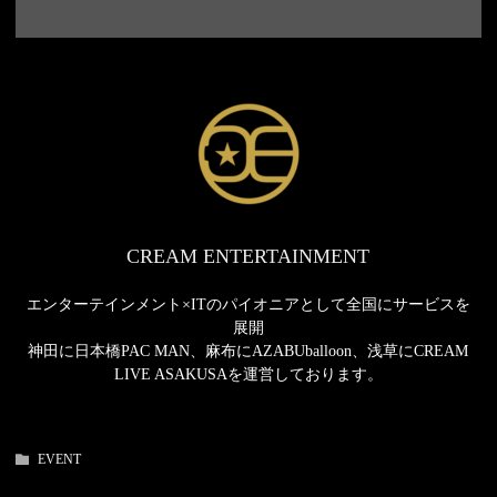
CREAM ENTERTAINMENT
エンターテインメント×ITのパイオニアとして全国にサービスを
展開
神田に日本橋PAC MAN、麻布にAZABUballoon、浅草にCREAM
LIVE ASAKUSAを運営しております。
EVENT