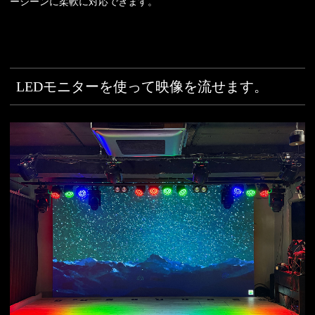
ーシーンに柔軟に対応できます。
LEDモニターを使って映像を流せます。