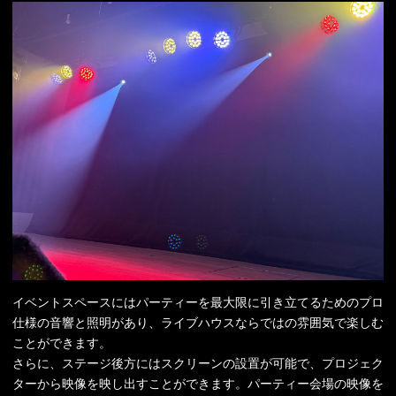
イベントスペースにはパーティーを最大限に引き立てるためのプロ
仕様の音響と照明があり、ライブハウスならではの雰囲気で楽しむ
ことができます。
さらに、ステージ後方にはスクリーンの設置が可能で、プロジェク
ターから映像を映し出すことができます。パーティー会場の映像を