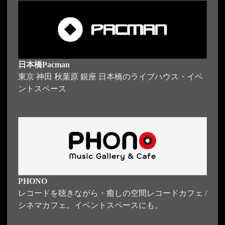
日本橋Pacman
東京 神田 秋葉原 銀座 日本橋のライブハウス・イベ
ントスペース
PHONO
レコードを聴きながら・癒しの空間レコードカフェ /
シネマカフェ。イベントスペースにも。