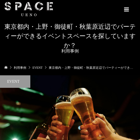
東京都内・上野・御徒町・秋葉原近辺でパーテ
ィーができるイベントスペースを探しています
か？
利用事例
利用事例
EVENT
東京都内・上野・御徒町・秋葉原近辺でパーティーができるイベントスペースを探していますか？
EVENT