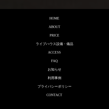
HOME
ABOUT
PRICE
ライブハウス設備・備品
ACCESS
FAQ
お知らせ
利用事例
プライバシーポリシー
CONTACT