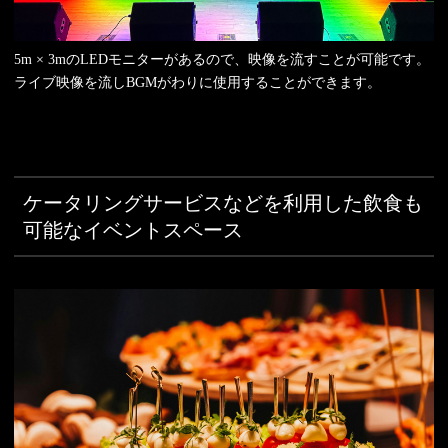
5m × 3mのLEDモニターがあるので、映像を流すことが可能です。
ライブ映像を流しBGMがわりに使用することができます。
ケータリングサービスなどを利用した飲食も
可能なイベントスペース