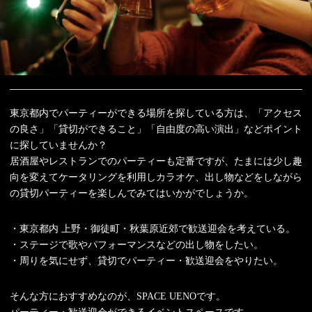
東京都内でパーティーができる場所を探している方は、「アクセス
の良さ」「貸切ができること」「自由度の高い演出」などポイント
に探していませんか？
居酒屋やレストランでのパーティーも定番ですが、たまには少し趣
向を変えてケータリングを利用しカラオケ、出し物などをしながら
の貸切パーティーを楽しんでみてはいかがでしょうか。
・東京都内 上野・御徒町・秋葉原近郊で歓送迎会を考えている。
・ステージで歌やパフォーマンスなどの出し物をしたい。
・周りを気にせず、貸切でパーティー・歓送迎会をやりたい。
そんな方におすすめなのが、SPACE UENOです。