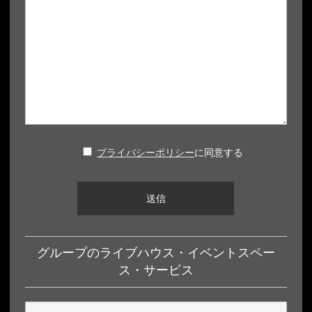
プライバシーポリシー
に同意する
グループのライブハウス・イベントスペー
ス・サービス