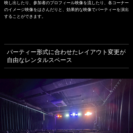
映し出したり、参加者のプロフィール映像を流したり、各コーナー
のイメージ映像をはさんだりと、効果的な映像でパーティーを演出
することができます。
パーティー形式に合わせたレイアウト変更が
自由なレンタルスペース