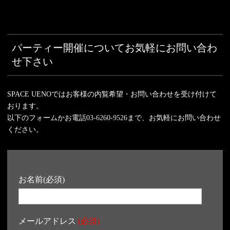
パーティー開催についてお気軽にお問い合わ
せ下さい
SPACE UENOではお客様の内覧希望・お問い合わせを受け付けて
おります。
以下のフォームかお電話
03-6260-9526
まで、お気軽にお問い合わせ
ください。
お名前(必須)
メールアドレス
(必須)