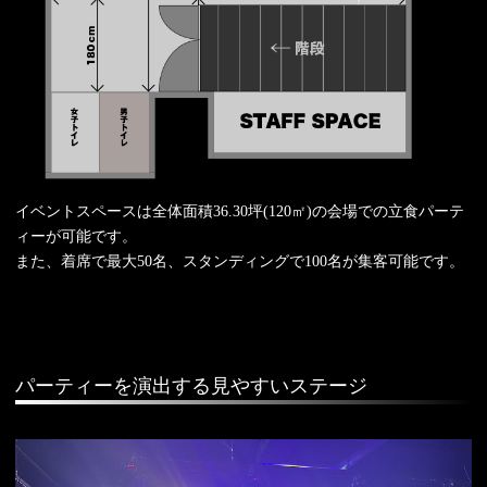
イベントスペースは全体面積36.30坪(120㎡)の会場での立食パーテ
ィーが可能です。
また、着席で最大50名、スタンディングで100名が集客可能です。
パーティーを演出する見やすいステージ