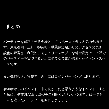
まとめ
パーティーを成功させる会場としてスペース上野は人気の会場で
す。東京都内・上野・御徒町・秋葉原近辺からのアクセスの良さ、
設備の豊富さ、利便性、そしてリーズナブルな料金設定で、上野で
のパーティーを実現するために必要な要素が詰まったイベントスペ
ースです。
また機材搬入が容易で、近くにはコインパーキングもあります。
参加者がこのイベントに来て良かったと思うようなイベントにする
ために、是非SPACE UENOをご利用ください。今までとは一味も
二味も違ったパーティーを開催しましょう！