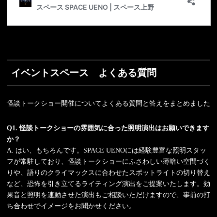
イベントスペース よくある質問
怪談トークショー開催についてよくある質問と答えをまとめました
Q1. 怪談トークショーの雰囲気に合った照明演出はお願いできます
か？
A. はい、もちろんです。SPACE UENOには経験豊富な照明スタッ
フが常駐しており、怪談トークショーにふさわしい薄暗い空間づく
りや、語りのクライマックスに合わせたスポットライトの切り替え
など、恐怖を引き立てるライティング演出をご提案いたします。効
果音と照明を連動させた演出もご相談いただけますので、事前の打
ち合わせでイメージをお聞かせください。