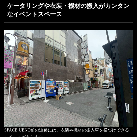
ケータリングや衣装・機材の搬入がカンタン
なイベントスペース
SPACE UENO前の道路には、衣装や機材の搬入車を横づけできる