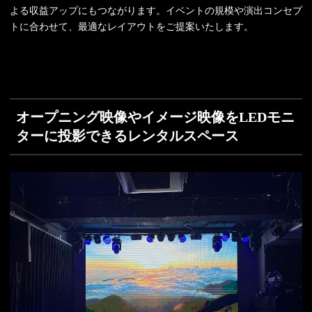
よる収益アップにもつながります。イベントの規模や演出コンセプ
トに合わせて、最適なレイアウトをご提案いたします。
オープニング映像やイメージ映像をLEDモニ
ターに投影できるレンタルスペース