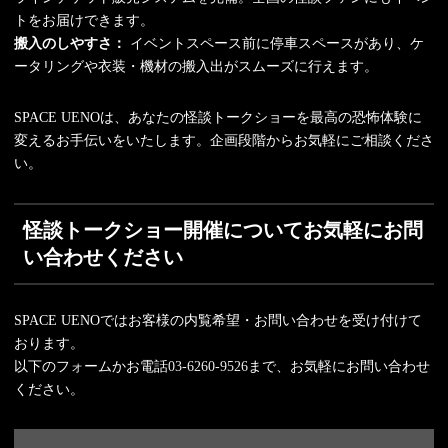
トをお届けできます。
搬入のしやすさ：
イベントスペース前に停車スペースがあり、ケ
ータリングや衣装・機材の搬入出がスムーズに行えます。
SPACE UENOは、あなたの怪談トークショーを最高の恐怖体験に
変えるお手伝いをいたします。企画段階からお気軽にご相談くださ
い。
怪談トークショー開催についてお気軽にお問
い合わせください
SPACE UENOではお客様の内覧希望・お問い合わせを受け付けて
おります。
以下のフォームかお電話
03-6260-9526
まで、お気軽にお問い合わせ
ください。