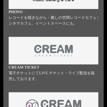
PHONO
レコードを聴きながら・癒しの空間レコードカフェ /
シネマカフェ。イベントスペースにも。
CREAM TICKET
電子チケットにてLIVE チケット・ライブ配信を販
売しております。