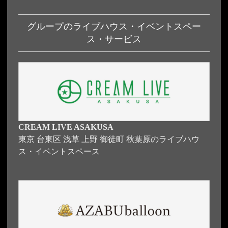
グループのライブハウス・イベントスペー
ス・サービス
CREAM LIVE ASAKUSA
東京 台東区 浅草 上野 御徒町 秋葉原のライブハウ
ス・イベントスペース