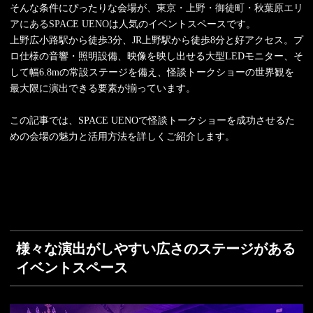
そんな条件にぴったりな会場が、
東京・上野・御徒町・秋葉原エリ
アにあるSPACE UENO
は人気のイベントスペースです。
上野広小路駅から徒歩3分、JR上野駅から徒歩8分と好アクセス。プ
ロ仕様の音響・照明設備、映像を映し出せる大型LEDモニター、そ
して幅6.8mの常設ステージを備え、怪談トークショーの世界観を
最大限に演出できる要素が揃っています。
この記事では、SPACE UENOで怪談トークショーを成功させるた
めの会場の魅力と活用方法を詳しくご紹介します。
様々な演出がしやすい広さのステージがある
イベントスペース