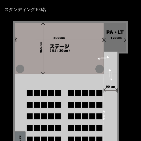
スタンディング100名