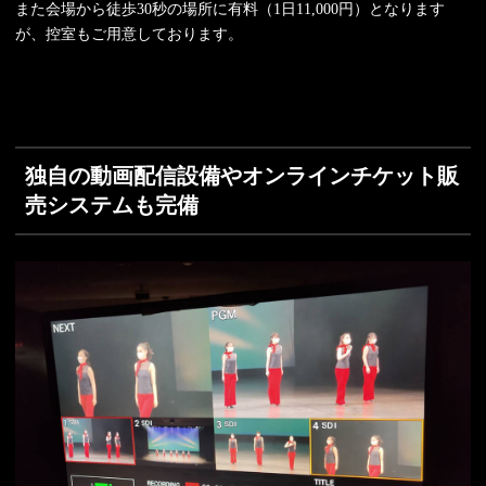
また会場から徒歩30秒の場所に有料（1日11,000円）となります
が、控室もご用意しております。
独自の動画配信設備やオンラインチケット販
売システムも完備