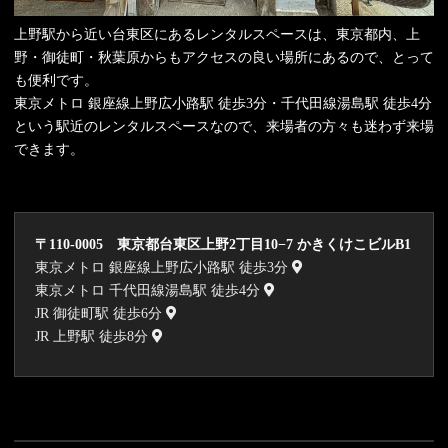
上野駅から近い台東区にあるレンタルスペースは、東京都内、上
野・御徒町・秋葉原からもアクセスの良い場所にあるので、とって
も便利です。
東京メトロ 銀座線上野広小路駅 徒歩3分・千代田線湯島駅 徒歩4分
という駅近のレンタルスペースなので、来場者の方々も迷わず来場
できます。
〒110-0005 東京都台東区上野2丁目10−7 かきくけこビルB1
東京メトロ 銀座線上野広小路駅 徒歩3分
東京メトロ 千代田線湯島駅 徒歩4分
JR 御徒町駅 徒歩6分
JR 上野駅 徒歩8分