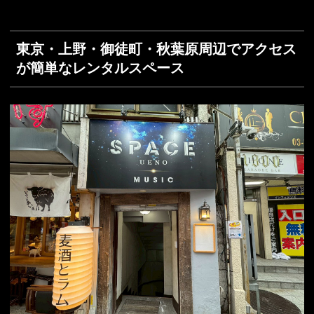
東京・上野・御徒町・秋葉原周辺でアクセス
が簡単なレンタルスペース