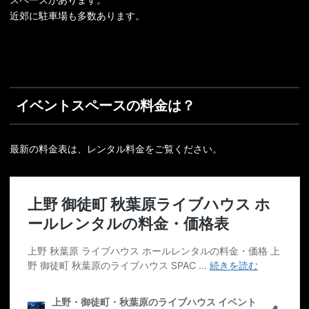
スペースがあります。
近郊に駐車場も多数あります。
イベントスペースの料金は？
最新の料金表は、レンタル料金をご覧ください。