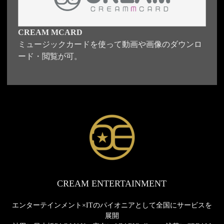
CREAM MCARD
ミュージックカードを使って動画や画像のダウンロ
ード・閲覧が可。
CREAM ENTERTAINMENT
エンターテインメント×ITのパイオニアとして全国にサービスを
展開