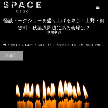
怪談トークショーを盛り上げる東京・上野・御
徒町・秋葉原周辺にある会場は？
利用事例
利用事例
EVENT
怪談トークショーを盛り上げる東京・上野・御徒町・秋葉原周辺にある会場は？
EVENT