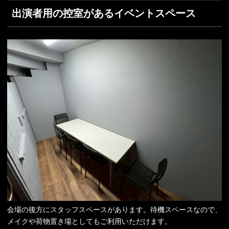
出演者用の控室があるイベントスペース
会場の後方にスタッフスペースがあります。待機スペースなので、
メイクや荷物置き場としてもご利用いただけます。