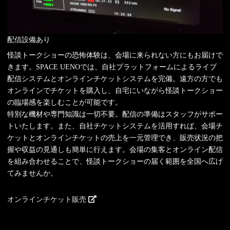
配信設備あり
怪談トークショーの恐怖体験は、会場に来られない方にもお届けで
きます。SPACE UENOでは、自社プラットフォームによるライブ
配信システムとオンラインチケットシステムを完備。遠方の方でも
オンラインでチケットを購入し、自宅にいながら怪談トークショー
の臨場感を楽しむことが可能です。
特別な機材や専門知識は一切不要。配信の準備はスタッフがサポー
トいたします。また、自社チケットシステムを活用すれば、会場チ
ケットとオンラインチケットの売上を一元管理でき、販売状況の把
握や収益の見通しも簡単に行えます。会場の集客とオンライン配信
を組み合わせることで、怪談トークショーの届く範囲を全国へ広げ
てみませんか。
オンラインチケット販売