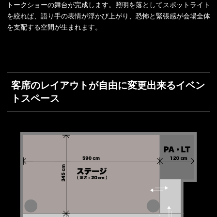
トークショーの舞台が完成します。照明を落としてスポットライト
を絞れば、語り手の表情が浮かび上がり、恐怖と緊張感が会場全体
を支配する空間が生まれます。
客席のレイアウトが自由に変更出来るイベン
トスペース