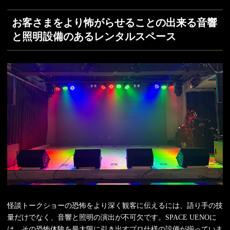
お客さまをより怖がらせることの出来る音響
と照明設備のあるレンタルスペース
怪談トークショーの恐怖をより深く観客に伝えるには、語り手の技
量だけでなく、音響と照明の演出が不可欠です。SPACE UENOに
は、その恐怖体験を最大限に引き出すプロ仕様の設備が揃っていま