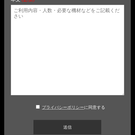
プライバシーポリシー
に同意する