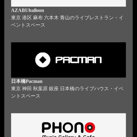
AZABUballoon
東京 港区 麻布 六本木 青山のライブレストラン・イ
ベントスペース
日本橋Pacman
東京 神田 秋葉原 銀座 日本橋のライブハウス・イベ
ントスペース