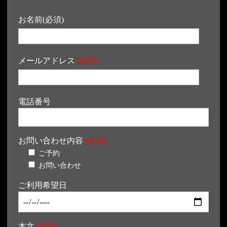
お名前(必須)
メールアドレス
(必須)
電話番号
お問い合わせ内容
(必須)
ご予約
お問い合わせ
ご利用希望日
本文
(必須)