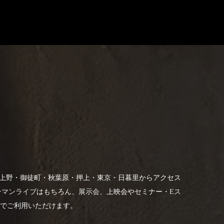
す。上野・御徒町・秋葉原・押上・東京・日暮里からアクセス
ンマンライブ
はもちろん、
展示会
、上映会やセミナー・
Eス
でご利用いただけます。