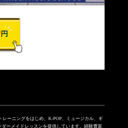
ストレーニングをはじめ、K-POP、ミュージカル、ギ
ーダーメイドレッスンを提供しています。経験豊富