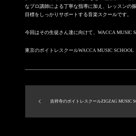
なプロ講師による丁寧な指導に加え、レッスンの
目標をしっかりサポートする音楽スクールです。
今回はその生徒さん達に向けて、WACCA MUSI
東京のボイトレスクールWACCA MUSIC SCHOO
吉祥寺のボイトレスクールZIGZAG MUSIC S