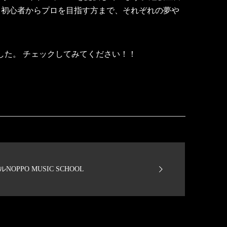
。初心者からプロを目指す方まで、それぞれの夢や
ました。 チェックしてみてください！！
PPO MUSIC SCHOOL