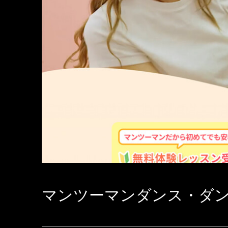
マンツーマンダンス・ダンス個人