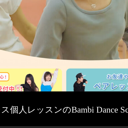
レッスンのBambi Dance Sch