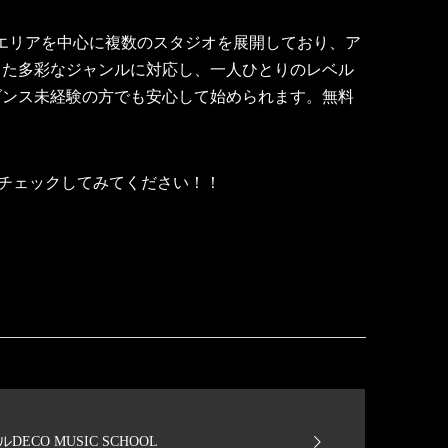
。関東エリアを中心に複数のスタジオを展開しており、ア
とした多彩なジャンルに対応し、一人ひとりのレベル
ダンス未経験の方でも安心して始められます。無料
た。 チェックしてみてください！！
CO MUSIC SCHOOL