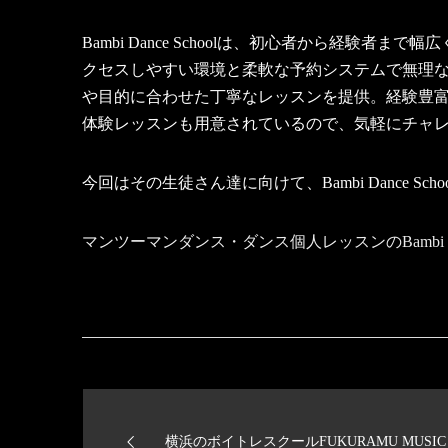
Bambi Dance Schoolは、初心者から
クセスしやすい環境と柔軟な予約システムで無理なく
や目的に合わせた丁寧なレッスンを提供。経験豊
体験レッスンも用意されているので、気軽にチャ
今回はその生徒さん達に向けて、Bambi Dance
マンツーマンダンス・ダンス個人レッスンのBambi Dan
横浜のボイトレスクールFUKURAMU MUSIC 